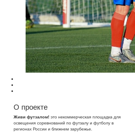
О проекте
Живи футзалом!
это некоммерческая площадка для
освещения соревнований по футзалу и футболу в
регионах России и ближнем зарубежье.