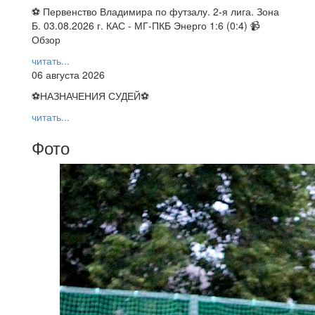
⚽ Первенство Владимира по футзалу. 2-я лига. Зона
Б. 03.08.2026 г. КАС - МГ-ПКБ Энерго 1:6 (0:4) 📹
Обзор
читать...
06 августа 2026
⚽НАЗНАЧЕНИЯ СУДЕЙ⚽
читать...
Фото