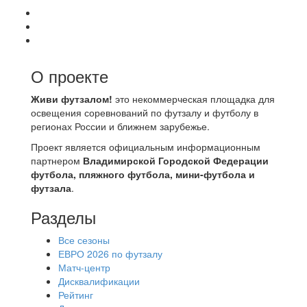
О проекте
Живи футзалом!
это некоммерческая площадка для
освещения соревнований по футзалу и футболу в
регионах России и ближнем зарубежье.
Проект является официальным информационным
партнером
Владимирской Городской Федерации
футбола, пляжного футбола, мини-футбола и
футзала
.
Разделы
Все сезоны
ЕВРО 2026 по футзалу
Матч-центр
Дисквалификации
Рейтинг