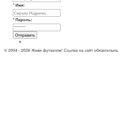
* Имя:
* Пароль:
Отправить
© 2004 - 2026 Живи футзалом! Ссылка на сайт обязательна.