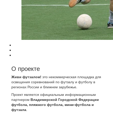
О проекте
Живи футзалом!
это некоммерческая площадка для
освещения соревнований по футзалу и футболу в
регионах России и ближнем зарубежье.
Проект является официальным информационным
партнером
Владимирской Городской Федерации
футбола, пляжного футбола, мини-футбола и
футзала
.