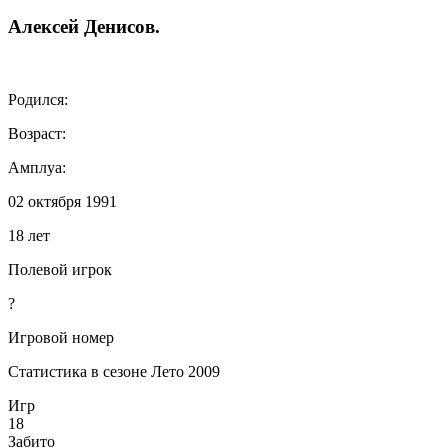
Алексей
Денисов
.
Родился:
Возраст:
Амплуа:
02 октября 1991
18 лет
Полевой игрок
?
Игровой номер
Статистика в сезоне Лето 2009
Игр
18
Забито