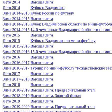
Лето 2014
Высшая лига
Лето 2014
Кубок г. Владимира
Зима 2014-2015
Кубок России по футзалу
Зима 2014-2015
Высшая лига
Зима 2014-2015
Кубок Владимирской области по мини-футболу
Зима 2014-2015
14-й чемпионат Владимирской области по мин
Лето 2015
Высшая лига
Лето 2015
Кубок г. Владимира по мини-футболу
Зима 2015-2016
Высшая лига
Зима 2015-2016
15-й чемпионат Владимирской области по мин
Лето 2016
Высшая лига
Зима 2016-2017
Высшая лига
Зима 2016-2017
Турнир по мини-футболу "Рождественские зве
Лето 2017
Высшая лига
Зима 2017-2018
Высшая лига
Лето 2018
Высшая лига
Зима 2018-2019
Высшая лига. Предварительный этап
Зима 2018-2019
Высшая лига. Золотой финал
Лето 2019
Высшая лига
Зима 2019-2020
Высшая лига. Предварительный этап