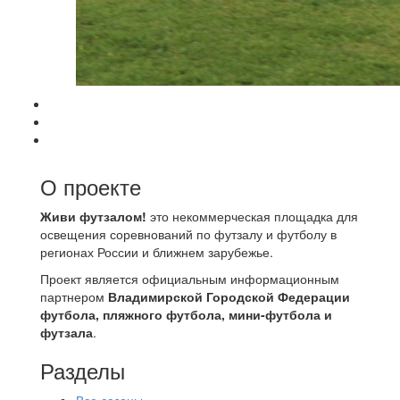
О проекте
Живи футзалом!
это некоммерческая площадка для
освещения соревнований по футзалу и футболу в
регионах России и ближнем зарубежье.
Проект является официальным информационным
партнером
Владимирской Городской Федерации
футбола, пляжного футбола, мини-футбола и
футзала
.
Разделы
Все сезоны