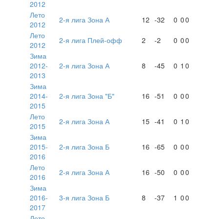
2012
Лето
2-я лига Зона А
12
-32
0
0
0
2012
Лето
2-я лига Плей-офф
2
-2
0
0
0
2012
Зима
2012-
2-я лига Зона А
8
-45
0
1
0
2013
Зима
2014-
2-я лига Зона "Б"
16
-51
0
0
0
2015
Лето
2-я лига Зона А
15
-41
0
1
0
2015
Зима
2015-
2-я лига Зона Б
16
-65
0
0
0
2016
Лето
2-я лига Зона А
16
-50
0
0
0
2016
Зима
2016-
3-я лига Зона Б
8
-37
1
0
0
2017
Лето