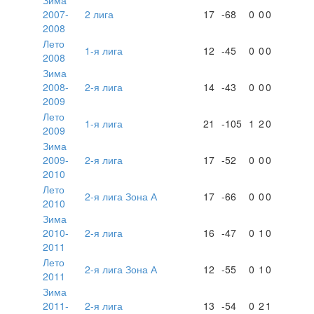
2007-
2 лига
17
-68
0
0
0
2008
Лето
1-я лига
12
-45
0
0
0
2008
Зима
2008-
2-я лига
14
-43
0
0
0
2009
Лето
1-я лига
21
-105
1
2
0
2009
Зима
2009-
2-я лига
17
-52
0
0
0
2010
Лето
2-я лига Зона А
17
-66
0
0
0
2010
Зима
2010-
2-я лига
16
-47
0
1
0
2011
Лето
2-я лига Зона А
12
-55
0
1
0
2011
Зима
2011-
2-я лига
13
-54
0
2
1