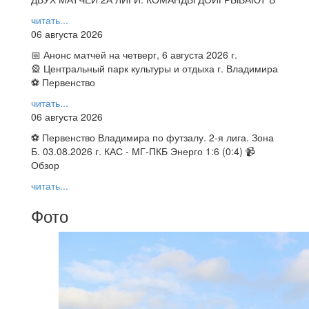
читать...
06 августа 2026
📅 Анонс матчей на четверг, 6 августа 2026 г.
🎡 Центральный парк культуры и отдыха г. Владимира
⚽ Первенство
читать...
06 августа 2026
⚽ Первенство Владимира по футзалу. 2-я лига. Зона
Б. 03.08.2026 г. КАС - МГ-ПКБ Энерго 1:6 (0:4) 📹
Обзор
читать...
Фото