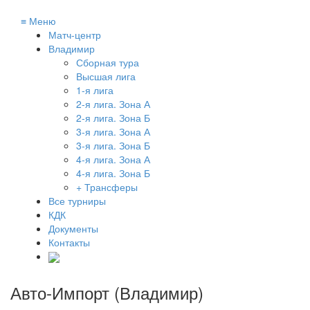
≡
Меню
Матч-центр
Владимир
Сборная тура
Высшая лига
1-я лига
2-я лига. Зона А
2-я лига. Зона Б
3-я лига. Зона А
3-я лига. Зона Б
4-я лига. Зона А
4-я лига. Зона Б
+ Трансферы
Все турниры
КДК
Документы
Контакты
Авто-Импорт (Владимир)