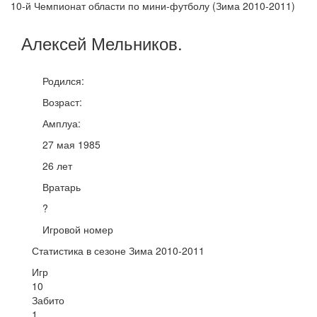
10-й Чемпионат области по мини-футболу (Зима 2010-2011)
Алексей
Мельников
.
Родился:
Возраст:
Амплуа:
27 мая 1985
26 лет
Вратарь
?
Игровой номер
Статистика в сезоне Зима 2010-2011
Игр
10
Забито
1