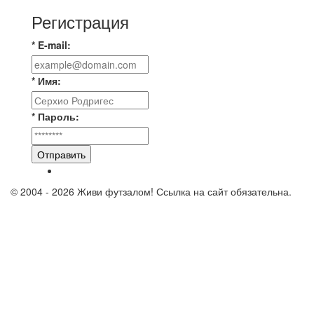
Регистрация
* E-mail:
* Имя:
* Пароль:
Отправить
© 2004 - 2026 Живи футзалом! Ссылка на сайт обязательна.