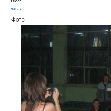
Обзор
читать...
Фото