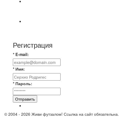
📅 Анонс матчей на четверг, 6 августа 2026 г. 🎡
Центральный парк культуры и отдыха
⚽ Первенство Владимира по футзалу. 2-я лига.
Зона Б. 03.08.2026 г. КАС - МГ-ПКБ Энерго 1:6
Регистрация
* E-mail:
* Имя:
* Пароль:
Отправить
© 2004 - 2026 Живи футзалом! Ссылка на сайт обязательна.