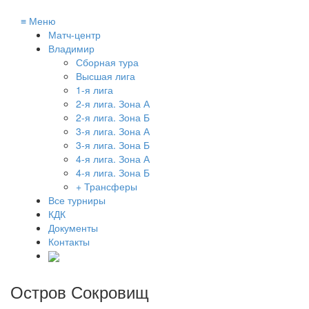
≡
Меню
Матч-центр
Владимир
Сборная тура
Высшая лига
1-я лига
2-я лига. Зона А
2-я лига. Зона Б
3-я лига. Зона А
3-я лига. Зона Б
4-я лига. Зона А
4-я лига. Зона Б
+ Трансферы
Все турниры
КДК
Документы
Контакты
Остров Сокровищ