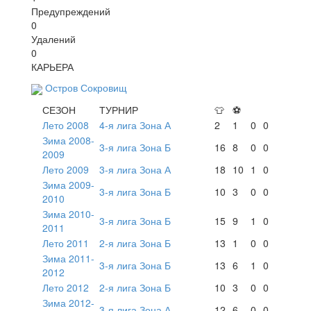
Предупреждений
0
Удалений
0
КАРЬЕРА
Остров Сокровищ
СЕЗОН
ТУРНИР
👕
⚽
Лето 2008
4-я лига Зона А
2
1
0
0
Зима 2008-
3-я лига Зона Б
16
8
0
0
2009
Лето 2009
3-я лига Зона А
18
10
1
0
Зима 2009-
3-я лига Зона Б
10
3
0
0
2010
Зима 2010-
3-я лига Зона Б
15
9
1
0
2011
Лето 2011
2-я лига Зона Б
13
1
0
0
Зима 2011-
3-я лига Зона Б
13
6
1
0
2012
Лето 2012
2-я лига Зона Б
10
3
0
0
Зима 2012-
3-я лига Зона А
12
6
0
0