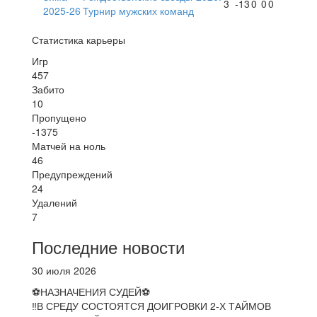
3
-13
0
0
0
2025-26
Турнир мужских команд
Статистика карьеры
Игр
457
Забито
10
Пропущено
-1375
Матчей на ноль
46
Предупреждений
24
Удалений
7
Последние новости
30 июля 2026
⚽НАЗНАЧЕНИЯ СУДЕЙ⚽
‼В СРЕДУ СОСТОЯТСЯ ДОИГРОВКИ 2-Х ТАЙМОВ