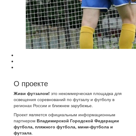
О проекте
Живи футзалом!
это некоммерческая площадка для
освещения соревнований по футзалу и футболу в
регионах России и ближнем зарубежье.
Проект является официальным информационным
партнером
Владимирской Городской Федерации
футбола, пляжного футбола, мини-футбола и
футзала
.