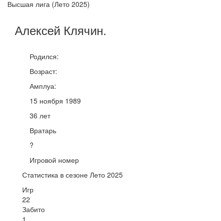
Высшая лига (Лето 2025)
Алексей
Клячин
.
Родился:
Возраст:
Амплуа:
15 ноября 1989
36 лет
Вратарь
?
Игровой номер
Статистика в сезоне Лето 2025
Игр
22
Забито
1