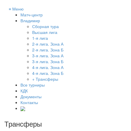
≡
Меню
Матч-центр
Владимир
Сборная тура
Высшая лига
1-я лига
2-я лига. Зона А
2-я лига. Зона Б
3-я лига. Зона А
3-я лига. Зона Б
4-я лига. Зона А
4-я лига. Зона Б
+ Трансферы
Все турниры
КДК
Документы
Контакты
Трансферы