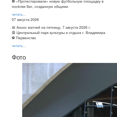
⚽ ️«Протестировали» новую футбольную площадку в
посёлке Бег, созданную общими
читать...
07 августа 2026
📅 Анонс матчей на пятницу, 7 августа 2026 г.
🎡 Центральный парк культуры и отдыха г. Владимира
⚽ Первенство
читать...
Фото