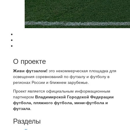
О проекте
Живи футзалом!
это некоммерческая площадка для
освещения соревнований по футзалу и футболу в
регионах России и ближнем зарубежье.
Проект является официальным информационным
партнером
Владимирской Городской Федерации
футбола, пляжного футбола, мини-футбола и
футзала
.
Разделы