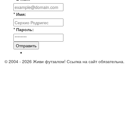
* Имя:
* Пароль:
Отправить
© 2004 - 2026 Живи футзалом! Ссылка на сайт обязательна.