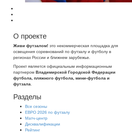
О проекте
Живи футзалом!
это некоммерческая площадка для
освещения соревнований по футзалу и футболу в
регионах России и ближнем зарубежье.
Проект является официальным информационным
партнером
Владимирской Городской Федерации
футбола, пляжного футбола, мини-футбола и
футзала
.
Разделы
Все сезоны
ЕВРО 2026 по футзалу
Матч-центр
Дисквалификации
Рейтинг