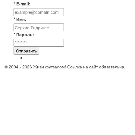
* E-mail:
* Имя:
* Пароль:
Отправить
© 2004 - 2026 Живи футзалом! Ссылка на сайт обязательна.