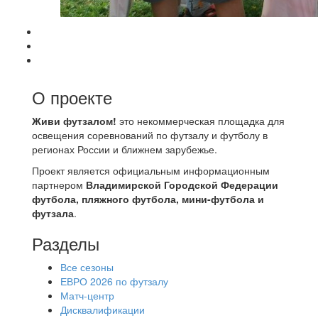
О проекте
Живи футзалом!
это некоммерческая площадка для
освещения соревнований по футзалу и футболу в
регионах России и ближнем зарубежье.
Проект является официальным информационным
партнером
Владимирской Городской Федерации
футбола, пляжного футбола, мини-футбола и
футзала
.
Разделы
Все сезоны
ЕВРО 2026 по футзалу
Матч-центр
Дисквалификации