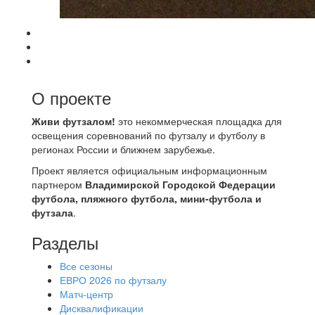
О проекте
Живи футзалом!
это некоммерческая площадка для
освещения соревнований по футзалу и футболу в
регионах России и ближнем зарубежье.
Проект является официальным информационным
партнером
Владимирской Городской Федерации
футбола, пляжного футбола, мини-футбола и
футзала
.
Разделы
Все сезоны
ЕВРО 2026 по футзалу
Матч-центр
Дисквалификации