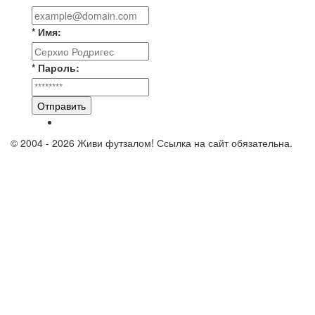
* Имя:
* Пароль:
Отправить
© 2004 - 2026 Живи футзалом! Ссылка на сайт обязательна.