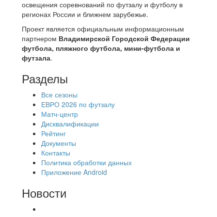
освещения соревнований по футзалу и футболу в
регионах России и ближнем зарубежье.
Проект является официальным информационным
партнером
Владимирской Городской Федерации
футбола, пляжного футбола, мини-футбола и
футзала
.
Разделы
Все сезоны
ЕВРО 2026 по футзалу
Матч-центр
Дисквалификации
Рейтинг
Документы
Контакты
Политика обработки данных
Приложение Android
Новости