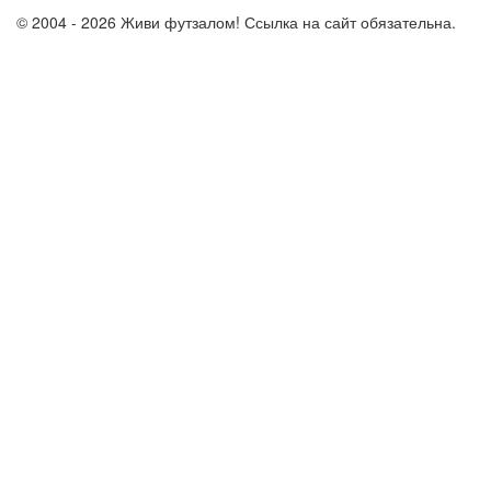
© 2004 - 2026 Живи футзалом! Ссылка на сайт обязательна.