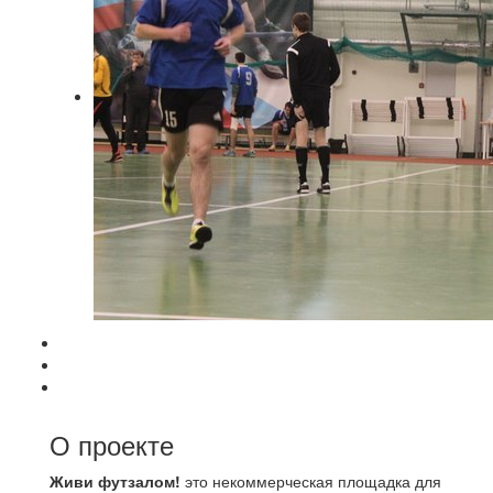
О проекте
Живи футзалом!
это некоммерческая площадка для