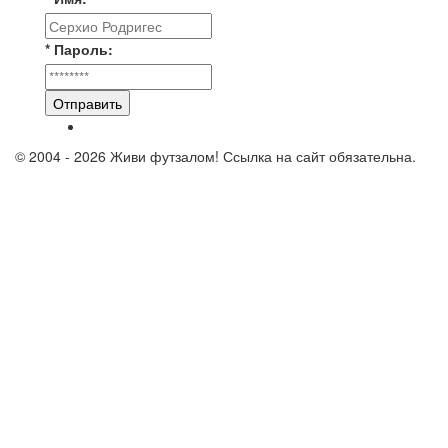
* Пароль:
Отправить
© 2004 - 2026 Живи футзалом! Ссылка на сайт обязательна.