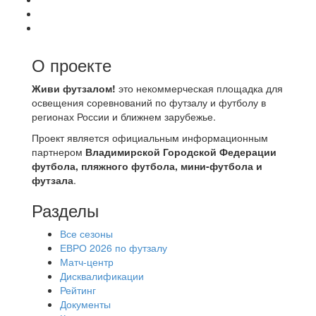
О проекте
Живи футзалом!
это некоммерческая площадка для
освещения соревнований по футзалу и футболу в
регионах России и ближнем зарубежье.
Проект является официальным информационным
партнером
Владимирской Городской Федерации
футбола, пляжного футбола, мини-футбола и
футзала
.
Разделы
Все сезоны
ЕВРО 2026 по футзалу
Матч-центр
Дисквалификации
Рейтинг
Документы