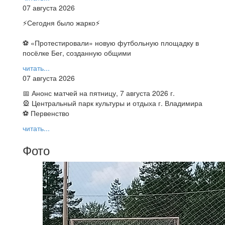
07 августа 2026
⚡️Сегодня было жарко⚡️
⚽ ️«Протестировали» новую футбольную площадку в
посёлке Бег, созданную общими
читать...
07 августа 2026
📅 Анонс матчей на пятницу, 7 августа 2026 г.
🎡 Центральный парк культуры и отдыха г. Владимира
⚽ Первенство
читать...
Фото