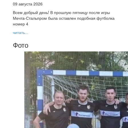
09 августа 2026
Всем добрый день! В прошлую пятницу после игры
Мечта-Стальпром была оставлен подобная футболка
номер 4
читать...
Фото