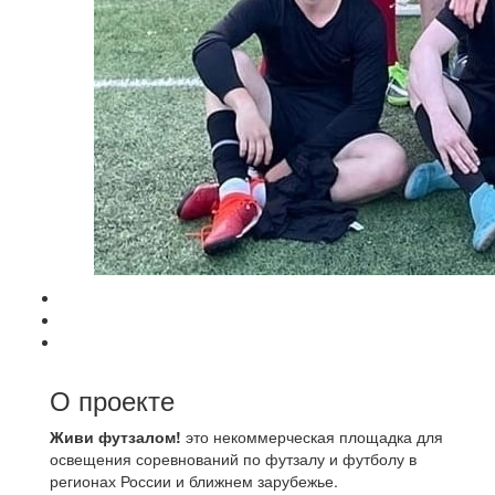
О проекте
Живи футзалом!
это некоммерческая площадка для
освещения соревнований по футзалу и футболу в
регионах России и ближнем зарубежье.