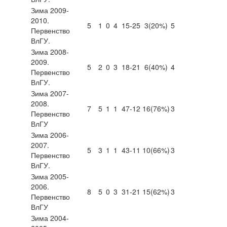
Зима 2009-
2010.
5
1
0
4
15-25
3
(20%)
5
Первенство
ВлГУ.
Зима 2008-
2009.
5
2
0
3
18-21
6
(40%)
4
Первенство
ВлГУ.
Зима 2007-
2008.
7
5
1
1
47-12
16
(76%)
3
Первенство
ВлГУ
Зима 2006-
2007.
5
3
1
1
43-11
10
(66%)
3
Первенство
ВлГУ.
Зима 2005-
2006.
8
5
0
3
31-21
15
(62%)
3
Первенство
ВлГУ
Зима 2004-