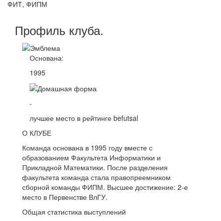
ФИТ, ФИПМ
Профиль
клуба
.
Основана:
1995
-
лучшее место в рейтинге befutsal
О КЛУБЕ
Команда основана в 1995 году вместе с
образованием Факультета Информатики и
Прикладной Математики. После разделения
факультета команда стала правопреемником
сборной команды ФИПМ. Высшее достижение: 2-е
место в Первенстве ВлГУ.
Общая статистика выступлений