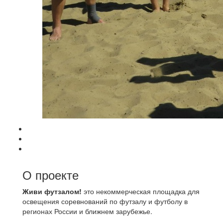
О проекте
Живи футзалом!
это некоммерческая площадка для
освещения соревнований по футзалу и футболу в
регионах России и ближнем зарубежье.