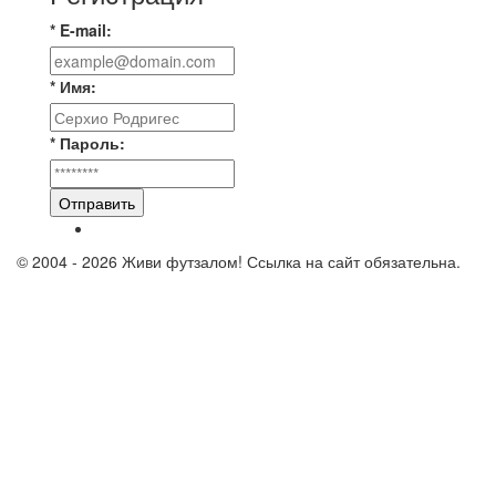
* E-mail:
* Имя:
* Пароль:
Отправить
© 2004 - 2026 Живи футзалом! Ссылка на сайт обязательна.