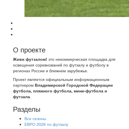
О проекте
Живи футзалом!
это некоммерческая площадка для
освещения соревнований по футзалу и футболу в
регионах России и ближнем зарубежье.
Проект является официальным информационным
партнером
Владимирской Городской Федерации
футбола, пляжного футбола, мини-футбола и
футзала
.
Разделы
Все сезоны
ЕВРО 2026 по футзалу