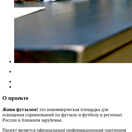
О проекте
Живи футзалом!
это некоммерческая площадка для
освещения соревнований по футзалу и футболу в регионах
России и ближнем зарубежье.
Проект является официальным информационным партнером