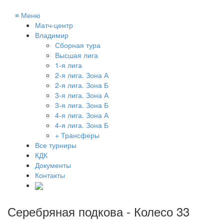
≡
Меню
Матч-центр
Владимир
Сборная тура
Высшая лига
1-я лига
2-я лига. Зона А
2-я лига. Зона Б
3-я лига. Зона А
3-я лига. Зона Б
4-я лига. Зона А
4-я лига. Зона Б
+ Трансферы
Все турниры
КДК
Документы
Контакты
Серебряная подкова - Колесо 33