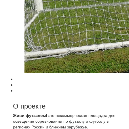
О проекте
Живи футзалом!
это некоммерческая площадка для
освещения соревнований по футзалу и футболу в
регионах России и ближнем зарубежье.