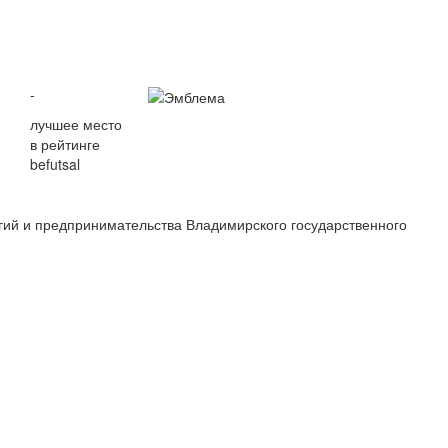
-
лучшее место
в рейтинге
befutsal
ий и предпринимательства Владимирского государственного