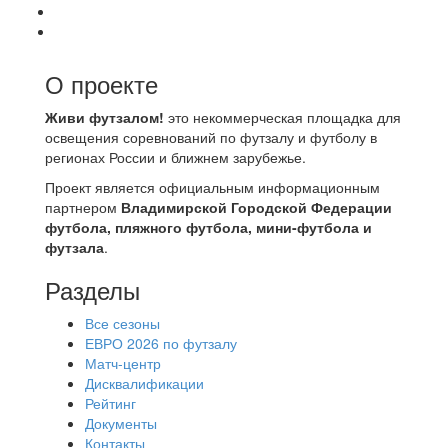
О проекте
Живи футзалом!
это некоммерческая площадка для
освещения соревнований по футзалу и футболу в
регионах России и ближнем зарубежье.
Проект является официальным информационным
партнером
Владимирской Городской Федерации
футбола, пляжного футбола, мини-футбола и
футзала
.
Разделы
Все сезоны
ЕВРО 2026 по футзалу
Матч-центр
Дисквалификации
Рейтинг
Документы
Контакты