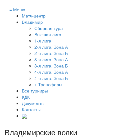
≡
Меню
Матч-центр
Владимир
Сборная тура
Высшая лига
1-я лига
2-я лига. Зона А
2-я лига. Зона Б
3-я лига. Зона А
3-я лига. Зона Б
4-я лига. Зона А
4-я лига. Зона Б
+ Трансферы
Все турниры
КДК
Документы
Контакты
Владимирские волки