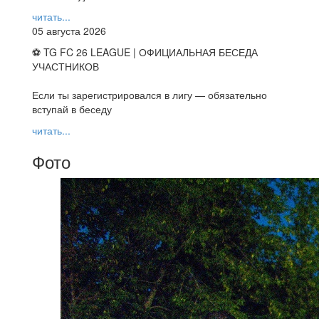
читать...
05 августа 2026
⚽ TG FC 26 LEAGUE | ОФИЦИАЛЬНАЯ БЕСЕДА
УЧАСТНИКОВ
Если ты зарегистрировался в лигу — обязательно
вступай в беседу
читать...
Фото