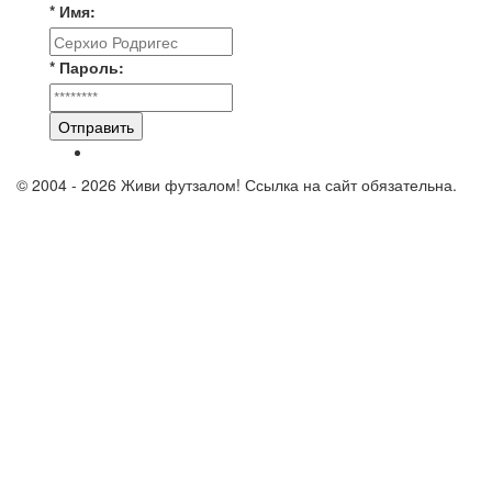
* Имя:
* Пароль:
Отправить
© 2004 - 2026 Живи футзалом! Ссылка на сайт обязательна.