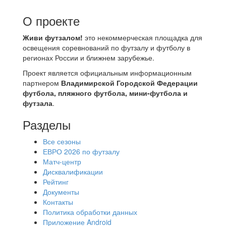
О проекте
Живи футзалом!
это некоммерческая площадка для
освещения соревнований по футзалу и футболу в
регионах России и ближнем зарубежье.
Проект является официальным информационным
партнером
Владимирской Городской Федерации
футбола, пляжного футбола, мини-футбола и
футзала
.
Разделы
Все сезоны
ЕВРО 2026 по футзалу
Матч-центр
Дисквалификации
Рейтинг
Документы
Контакты
Политика обработки данных
Приложение Android