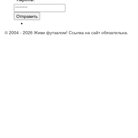
Отправить
© 2004 - 2026 Живи футзалом! Ссылка на сайт обязательна.