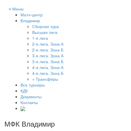
≡
Меню
Матч-центр
Владимир
Сборная тура
Высшая лига
1-я лига
2-я лига. Зона А
2-я лига. Зона Б
3-я лига. Зона А
3-я лига. Зона Б
4-я лига. Зона А
4-я лига. Зона Б
+ Трансферы
Все турниры
КДК
Документы
Контакты
МФК Владимир