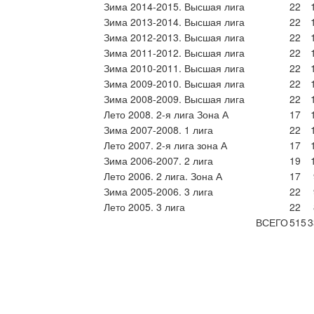
Зима 2014-2015. Высшая лига
22
Зима 2013-2014. Высшая лига
22
Зима 2012-2013. Высшая лига
22
Зима 2011-2012. Высшая лига
22
Зима 2010-2011. Высшая лига
22
Зима 2009-2010. Высшая лига
22
Зима 2008-2009. Высшая лига
22
Лето 2008. 2-я лига Зона А
17
Зима 2007-2008. 1 лига
22
Лето 2007. 2-я лига зона А
17
Зима 2006-2007. 2 лига
19
Лето 2006. 2 лига. Зона А
17
Зима 2005-2006. 3 лига
22
Лето 2005. 3 лига
22
ВСЕГО
515
3