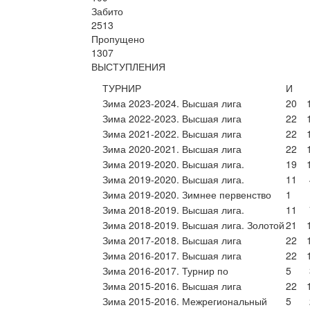
Забито
2513
Пропущено
1307
ВЫСТУПЛЕНИЯ
ТУРНИР
И
Зима 2023-2024. Высшая лига
20
Зима 2022-2023. Высшая лига
22
Зима 2021-2022. Высшая лига
22
Зима 2020-2021. Высшая лига
22
Зима 2019-2020. Высшая лига.
19
Зима 2019-2020. Высшая лига.
11
Зима 2019-2020. Зимнее первенство
1
Зима 2018-2019. Высшая лига.
11
Зима 2018-2019. Высшая лига. Золотой
21
Зима 2017-2018. Высшая лига
22
Зима 2016-2017. Высшая лига
22
Зима 2016-2017. Турнир по
5
Зима 2015-2016. Высшая лига
22
Зима 2015-2016. Межрегиональный
5