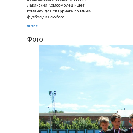
Лакинский Комсомолец ищет
команду для спарринга по мини-
футболу из любого
читать...
Фото