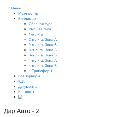
≡
Меню
Матч-центр
Владимир
Сборная тура
Высшая лига
1-я лига
2-я лига. Зона А
2-я лига. Зона Б
3-я лига. Зона А
3-я лига. Зона Б
4-я лига. Зона А
4-я лига. Зона Б
+ Трансферы
Все турниры
КДК
Документы
Контакты
Дар Авто - 2