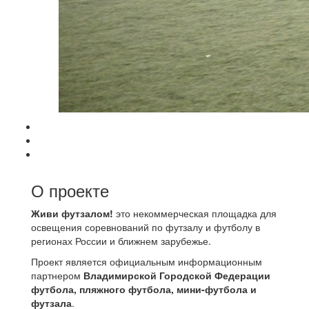
О проекте
Живи футзалом!
это некоммерческая площадка для
освещения соревнований по футзалу и футболу в
регионах России и ближнем зарубежье.
Проект является официальным информационным
партнером
Владимирской Городской Федерации
футбола, пляжного футбола, мини-футбола и
футзала
.