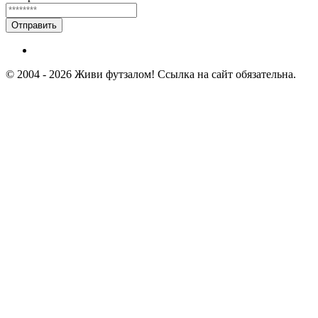
Отправить
© 2004 - 2026 Живи футзалом! Ссылка на сайт обязательна.