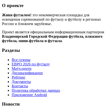
О проекте
Живи футзалом!
это некоммерческая площадка для
освещения соревнований по футзалу и футболу в регионах
России и ближнем зарубежье.
Проект является официальным информационным партнером
Владимирской Городской Федерации футбола, пляжного
футбола, мини-футбола и футзала
.
Разделы
Все сезоны
ЕВРО 2026 по футзалу
Матч-центр
Дисквалификации
Рейтинг
Документы
Контакты
Политика обработки данных
Приложение Android
Новости