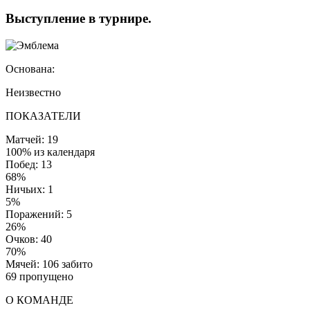
Выступление
в турнире
.
Основана:
Неизвестно
ПОКАЗАТЕЛИ
Матчей: 19
100% из календаря
Побед: 13
68%
Ничьих: 1
5%
Поражений: 5
26%
Очков: 40
70%
Мячей: 106 забито
69 пропущено
О КОМАНДЕ