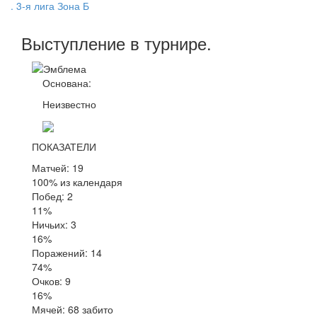
. 3-я лига Зона Б
Выступление
в турнире
.
Основана:
Неизвестно
ПОКАЗАТЕЛИ
Матчей: 19
100% из календаря
Побед: 2
11%
Ничьих: 3
16%
Поражений: 14
74%
Очков: 9
16%
Мячей: 68 забито