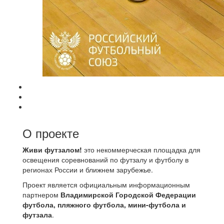
О проекте
Живи футзалом!
это некоммерческая площадка для
освещения соревнований по футзалу и футболу в
регионах России и ближнем зарубежье.
Проект является официальным информационным
партнером
Владимирской Городской Федерации
футбола, пляжного футбола, мини-футбола и
футзала
.