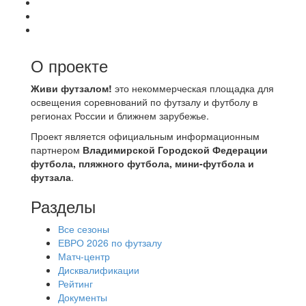
О проекте
Живи футзалом!
это некоммерческая площадка для
освещения соревнований по футзалу и футболу в
регионах России и ближнем зарубежье.
Проект является официальным информационным
партнером
Владимирской Городской Федерации
футбола, пляжного футбола, мини-футбола и
футзала
.
Разделы
Все сезоны
ЕВРО 2026 по футзалу
Матч-центр
Дисквалификации
Рейтинг
Документы