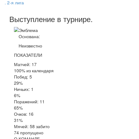
. 2-я лига
Выступление
в турнире
.
Основана:
Неизвестно
ПОКАЗАТЕЛИ
Матчей: 17
100% из календаря
Побед: 5
29%
Ничьих: 1
6%
Поражений: 11
65%
Очков: 16
31%
Мячей: 58 забито
74 пропущено
О КОМАНДЕ