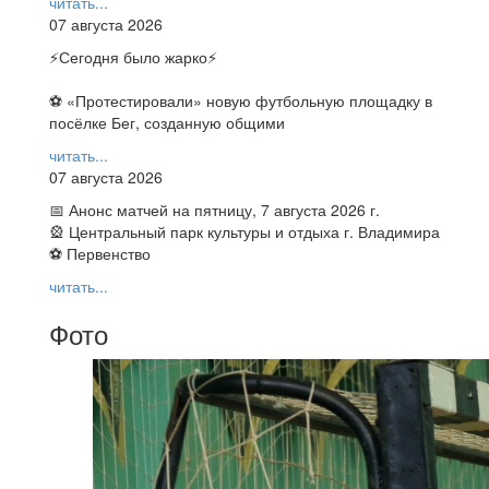
читать...
07 августа 2026
⚡️Сегодня было жарко⚡️
⚽ ️«Протестировали» новую футбольную площадку в
посёлке Бег, созданную общими
читать...
07 августа 2026
📅 Анонс матчей на пятницу, 7 августа 2026 г.
🎡 Центральный парк культуры и отдыха г. Владимира
⚽ Первенство
читать...
Фото