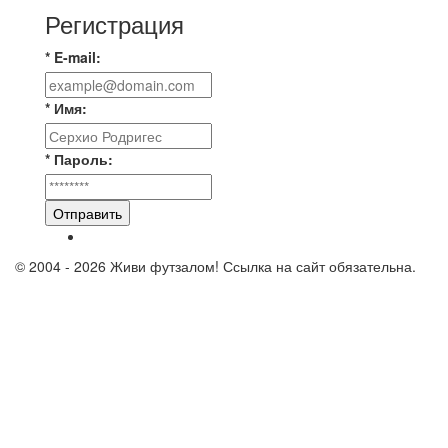
Регистрация
* E-mail:
* Имя:
* Пароль:
Отправить
© 2004 - 2026 Живи футзалом! Ссылка на сайт обязательна.