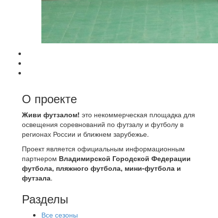
О проекте
Живи футзалом!
это некоммерческая площадка для
освещения соревнований по футзалу и футболу в
регионах России и ближнем зарубежье.
Проект является официальным информационным
партнером
Владимирской Городской Федерации
футбола, пляжного футбола, мини-футбола и
футзала
.
Разделы
Все сезоны