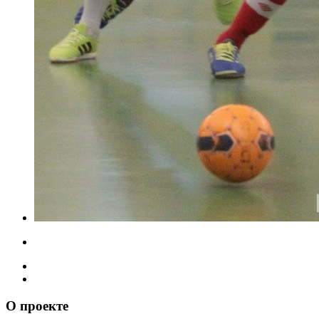
О проекте