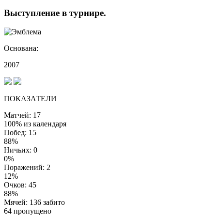
Выступление
в турнире
.
Основана:
2007
ПОКАЗАТЕЛИ
Матчей: 17
100% из календаря
Побед: 15
88%
Ничьих: 0
0%
Поражений: 2
12%
Очков: 45
88%
Мячей: 136 забито
64 пропущено