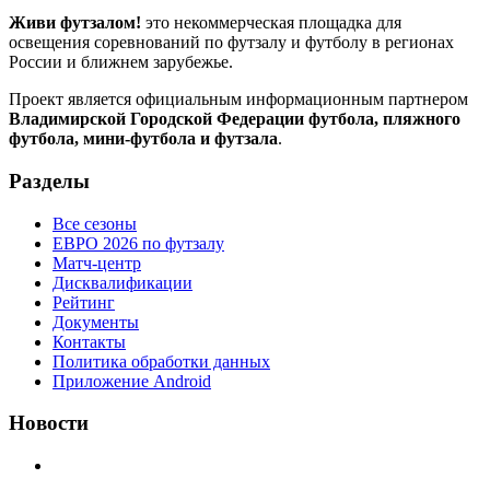
Живи футзалом!
это некоммерческая площадка для
освещения соревнований по футзалу и футболу в регионах
России и ближнем зарубежье.
Проект является официальным информационным партнером
Владимирской Городской Федерации футбола, пляжного
футбола, мини-футбола и футзала
.
Разделы
Все сезоны
ЕВРО 2026 по футзалу
Матч-центр
Дисквалификации
Рейтинг
Документы
Контакты
Политика обработки данных
Приложение Android
Новости