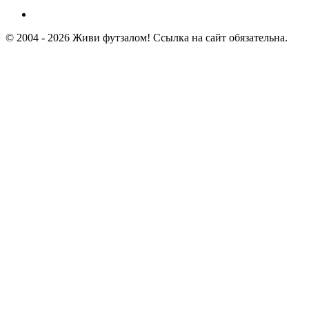
© 2004 - 2026 Живи футзалом! Ссылка на сайт обязательна.