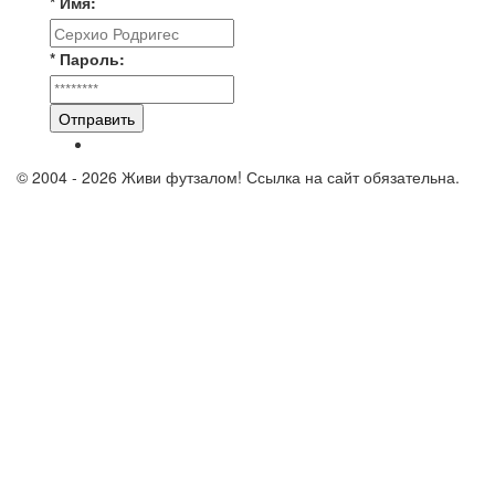
* Имя:
* Пароль:
Отправить
© 2004 - 2026 Живи футзалом! Ссылка на сайт обязательна.