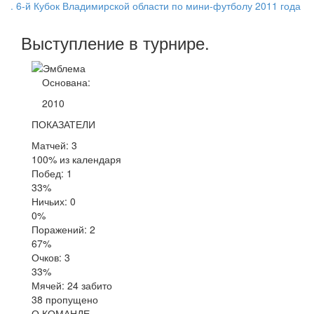
. 6-й Кубок Владимирской области по мини-футболу 2011 года
Выступление
в турнире
.
Основана:
2010
ПОКАЗАТЕЛИ
Матчей: 3
100% из календаря
Побед: 1
33%
Ничьих: 0
0%
Поражений: 2
67%
Очков: 3
33%
Мячей: 24 забито
38 пропущено
О КОМАНДЕ