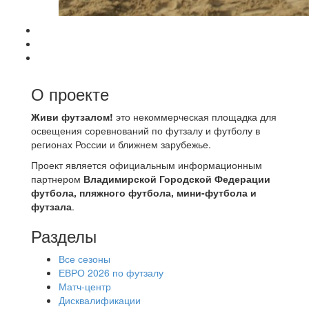
О проекте
Живи футзалом!
это некоммерческая площадка для
освещения соревнований по футзалу и футболу в
регионах России и ближнем зарубежье.
Проект является официальным информационным
партнером
Владимирской Городской Федерации
футбола, пляжного футбола, мини-футбола и
футзала
.
Разделы
Все сезоны
ЕВРО 2026 по футзалу
Матч-центр
Дисквалификации