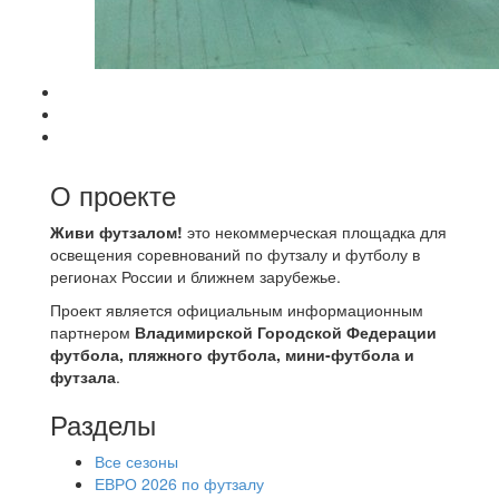
О проекте
Живи футзалом!
это некоммерческая площадка для
освещения соревнований по футзалу и футболу в
регионах России и ближнем зарубежье.
Проект является официальным информационным
партнером
Владимирской Городской Федерации
футбола, пляжного футбола, мини-футбола и
футзала
.
Разделы
Все сезоны
ЕВРО 2026 по футзалу