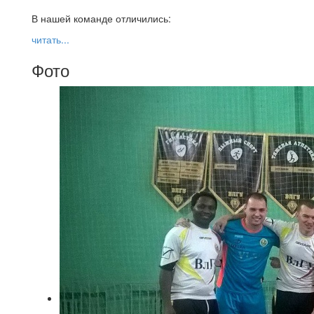
В нашей команде отличились:
читать...
Фото