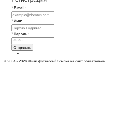
* E-mail:
* Имя:
* Пароль:
Отправить
© 2004 - 2026 Живи футзалом! Ссылка на сайт обязательна.