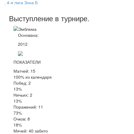
. 4-я лига Зона Б
Выступление
в турнире
.
Основана:
2012
ПОКАЗАТЕЛИ
Матчей: 15
100% из календаря
Побед: 2
13%
Ничьих: 2
13%
Поражений: 11
73%
Очков: 8
18%
Мячей: 40 забито