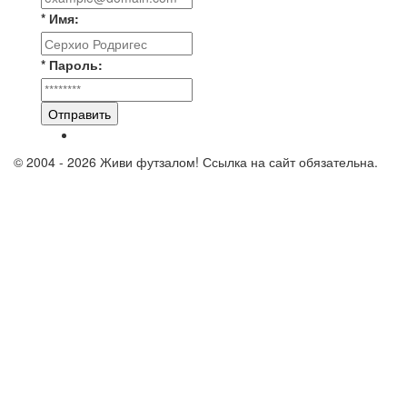
* Имя:
* Пароль:
Отправить
© 2004 - 2026 Живи футзалом! Ссылка на сайт обязательна.