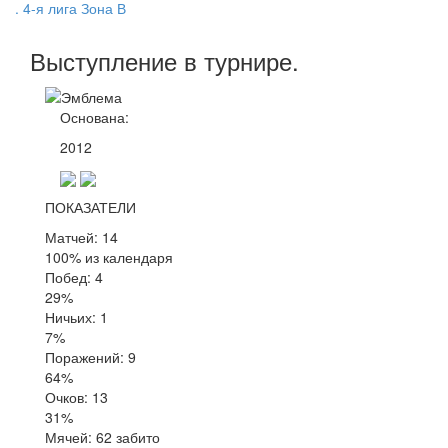
. 4-я лига Зона В
Выступление
в турнире
.
Основана:
2012
ПОКАЗАТЕЛИ
Матчей: 14
100% из календаря
Побед: 4
29%
Ничьих: 1
7%
Поражений: 9
64%
Очков: 13
31%
Мячей: 62 забито