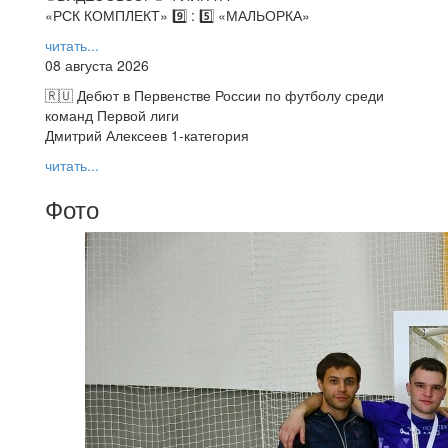
«РСК КОМПЛЕКТ» 9️⃣ : 5️⃣ «МАЛЬОРКА»
читать...
08 августа 2026
🇷🇺 Дебют в Первенстве России по футболу среди
команд Первой лиги
Дмитрий Алексеев 1-категория
читать...
Фото