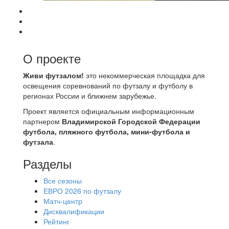
О проекте
Живи футзалом!
это некоммерческая площадка для
освещения соревнований по футзалу и футболу в
регионах России и ближнем зарубежье.
Проект является официальным информационным
партнером
Владимирской Городской Федерации
футбола, пляжного футбола, мини-футбола и
футзала
.
Разделы
Все сезоны
ЕВРО 2026 по футзалу
Матч-центр
Дисквалификации
Рейтинг