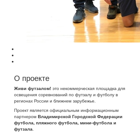
О проекте
Живи футзалом!
это некоммерческая площадка для
освещения соревнований по футзалу и футболу в
регионах России и ближнем зарубежье.
Проект является официальным информационным
партнером
Владимирской Городской Федерации
футбола, пляжного футбола, мини-футбола и
футзала
.