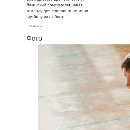
Лакинский Комсомолец ищет
команду для спарринга по мини-
футболу из любого
читать...
Фото