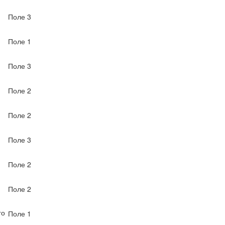
Поле 3
Поле 1
Поле 3
Поле 2
Поле 2
Поле 3
Поле 2
Поле 2
го
Поле 1