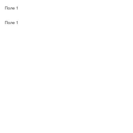
Поле 1
Поле 1