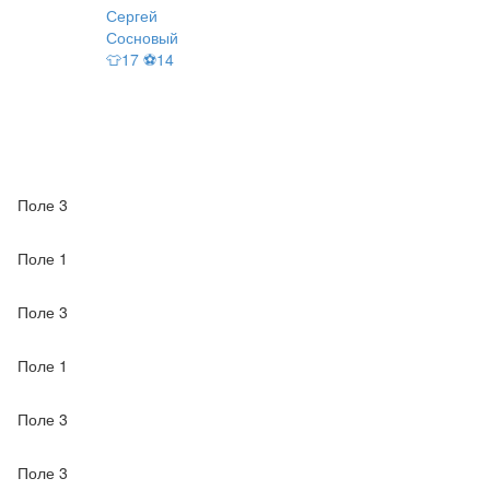
Сергей
Сосновый
👕17 ⚽14
Поле 3
Поле 1
Поле 3
Поле 1
Поле 3
Поле 3