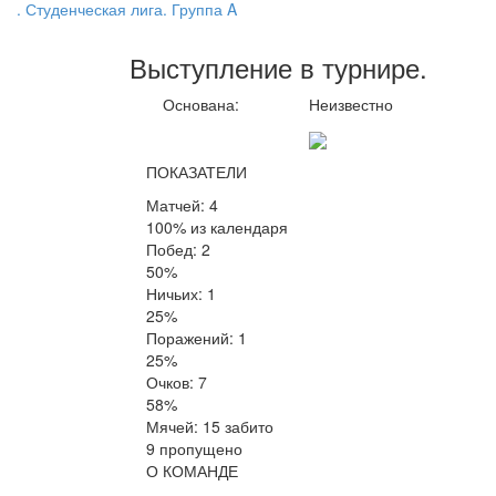
. Студенческая лига. Группа A
Выступление
в турнире
.
Основана:
Неизвестно
ПОКАЗАТЕЛИ
Матчей: 4
100% из календаря
Побед: 2
50%
Ничьих: 1
25%
Поражений: 1
25%
Очков: 7
58%
Мячей: 15 забито
9 пропущено
О КОМАНДЕ