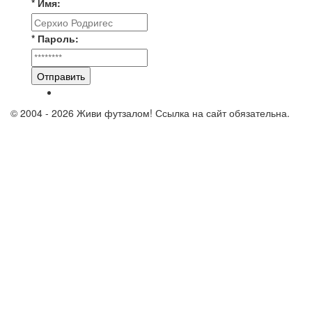
* Имя:
* Пароль:
Отправить
© 2004 - 2026 Живи футзалом! Ссылка на сайт обязательна.