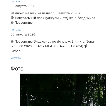
читать...
06 августа 2026
📅 Анонс матчей на четверг, 6 августа 2026 г.
🎡 Центральный парк культуры и отдыха г. Владимира
⚽ Первенство
читать...
06 августа 2026
⚽ Первенство Владимира по футзалу. 2-я лига. Зона
Б. 03.08.2026 г. КАС - МГ-ПКБ Энерго 1:6 (0:4) 📹
Обзор
читать...
Фото