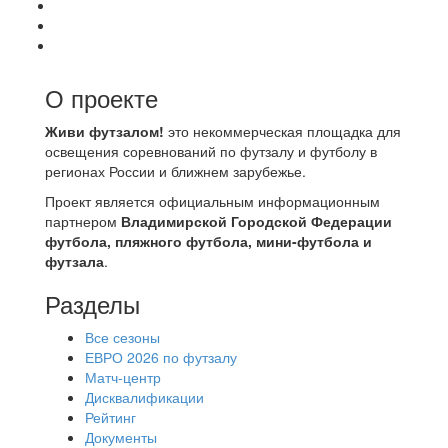
О проекте
Живи футзалом!
это некоммерческая площадка для
освещения соревнований по футзалу и футболу в
регионах России и ближнем зарубежье.
Проект является официальным информационным
партнером
Владимирской Городской Федерации
футбола, пляжного футбола, мини-футбола и
футзала
.
Разделы
Все сезоны
ЕВРО 2026 по футзалу
Матч-центр
Дисквалификации
Рейтинг
Документы