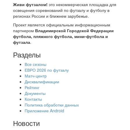
Живи футзалом!
это некоммерческая площадка для
освещения соревнований по футзалу и футболу в
регионах России и ближнем зарубежье.
Проект является официальным информационным
партнером
Владимирской Городской Федерации
футбола, пляжного футбола, мини-футбола и
футзала
.
Разделы
Все сезоны
ЕВРО 2026 по футзалу
Матч-центр
Дисквалификации
Рейтинг
Документы
Контакты
Политика обработки данных
Приложение Android
Новости