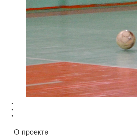
О проекте