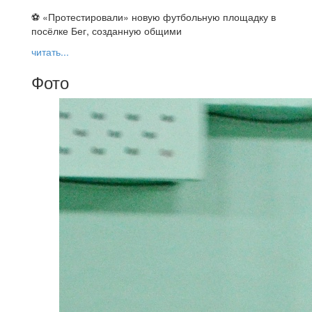
⚽ ️«Протестировали» новую футбольную площадку в
посёлке Бег, созданную общими
читать...
Фото