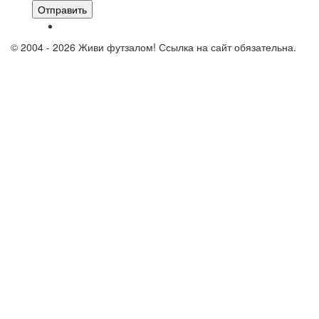
Отправить
© 2004 - 2026 Живи футзалом! Ссылка на сайт обязательна.