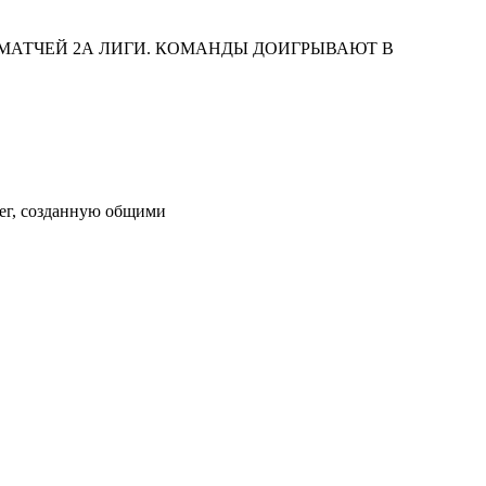
 МАТЧЕЙ 2А ЛИГИ. КОМАНДЫ ДОИГРЫВАЮТ В
ег, созданную общими