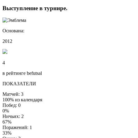
Выступление
в турнире
.
Основана:
2012
4
в рейтинге befutsal
ПОКАЗАТЕЛИ
Матчей: 3
100% из календаря
Побед: 0
0%
Ничьих: 2
67%
Поражений: 1
33%