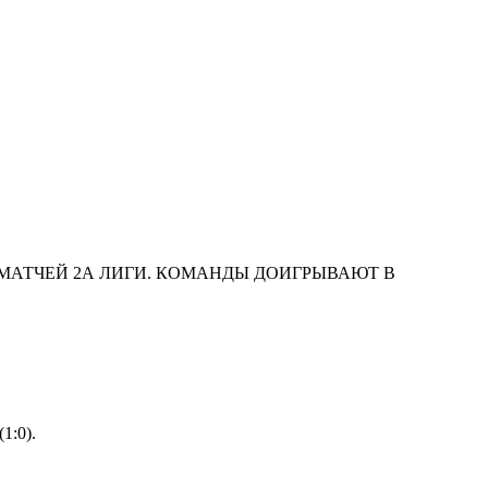
 МАТЧЕЙ 2А ЛИГИ. КОМАНДЫ ДОИГРЫВАЮТ В
1:0).