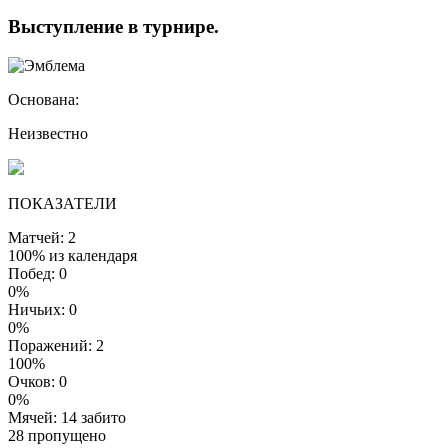
Выступление
в турнире
.
Основана:
Неизвестно
ПОКАЗАТЕЛИ
Матчей: 2
100% из календаря
Побед: 0
0%
Ничьих: 0
0%
Поражений: 2
100%
Очков: 0
0%
Мячей: 14 забито
28 пропущено