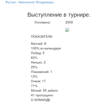
. Футзал. Чемпионат Владимира
Выступление
в турнире
.
Основана:
2009
ПОКАЗАТЕЛИ
Матчей: 8
100% из календаря
Побед: 5
63%
Ничьих: 2
25%
Поражений: 1
13%
Очков: 17
71%
Мячей: 55 забито
41 пропущено
О КОМАНДЕ