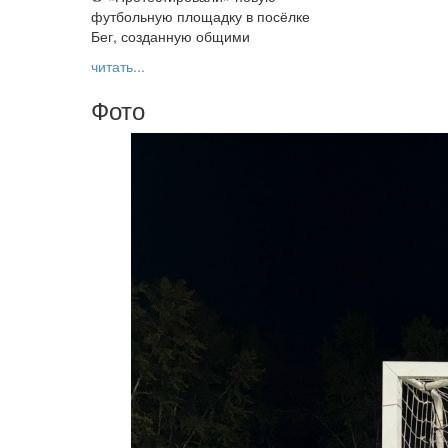
футбольную площадку в посёлке
Бег, созданную общими
читать...
Фото