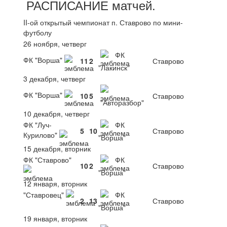
РАСПИСАНИЕ
матчей
.
II-ой открытый чемпионат п. Ставрово по мини-
футболу
26 ноября, четверг
ФК
ФК "Ворша"
11
2
Ставрово
"Лакинск"
3 декабря, четверг
ФК "Ворша"
10
5
Ставрово
"Авторазбор"
10 декабря, четверг
ФК "Луч-
ФК
5
10
Ставрово
Курилово"
"Ворша"
15 декабря, вторник
ФК "Ставрово"
ФК
10
2
Ставрово
"Ворша"
12 января, вторник
"Ставровец"
ФК
2
13
Ставрово
"Ворша"
19 января, вторник