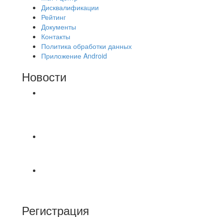
Дисквалификации
Рейтинг
Документы
Контакты
Политика обработки данных
Приложение Android
Новости
⚽НАЗНАЧЕНИЯ СУДЕЙ⚽ ‼В СРЕДУ
СОСТОЯТСЯ ДОИГРОВКИ 2-Х ТАЙМОВ ДВУХ
МАТЧЕЙ 2А ЛИГИ.
🔥🔥🔥Победа 🔥🔥🔥 Доиграли матч против
команды Мономах Итоговый счет
Всем добрый день! В прошлую пятницу после
игры Мечта-Стальпром была оставлен
Регистрация