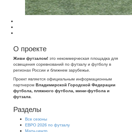
О проекте
Живи футзалом!
это некоммерческая площадка для
освещения соревнований по футзалу и футболу в
регионах России и ближнем зарубежье.
Проект является официальным информационным
партнером
Владимирской Городской Федерации
футбола, пляжного футбола, мини-футбола и
футзала
.
Разделы
Все сезоны
ЕВРО 2026 по футзалу
Матч-центр