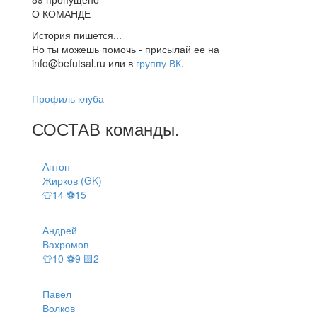
О КОМАНДЕ
История пишется...
Но ты можешь помочь - присылай ее на
info@befutsal.ru или в
группу ВК
.
Профиль клуба
СОСТАВ
команды
.
Антон
Жирков (GK)
👕14 ⚽15
Андрей
Вахромов
👕10 ⚽9 🟨2
Павел
Волков