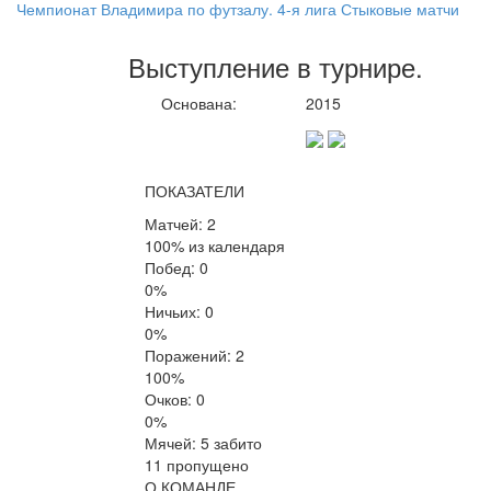
Чемпионат Владимира по футзалу. 4-я лига Стыковые матчи
Выступление
в турнире
.
Основана:
2015
ПОКАЗАТЕЛИ
Матчей: 2
100% из календаря
Побед: 0
0%
Ничьих: 0
0%
Поражений: 2
100%
Очков: 0
0%
Мячей: 5 забито
11 пропущено
О КОМАНДЕ