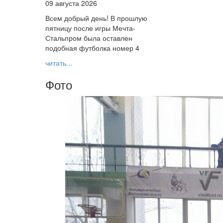
09 августа 2026
Всем добрый день! В прошлую
пятницу после игры Мечта-
Стальпром была оставлен
подобная футболка номер 4
читать...
Фото