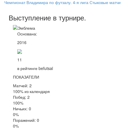
Чемпионат Владимира по футзалу. 4-я лига Стыковые матчи
Выступление
в турнире
.
Основана:
2016
11
в рейтинге befutsal
ПОКАЗАТЕЛИ
Матчей: 2
100% из календаря
Побед: 2
100%
Ничьих: 0
0%
Поражений: 0
0%