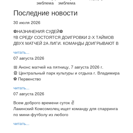
Последние новости
30 июля 2026
⚽НАЗНАЧЕНИЯ СУДЕЙ⚽
‼В СРЕДУ СОСТОЯТСЯ ДОИГРОВКИ 2-Х ТАЙМОВ
ДВУХ МАТЧЕЙ 2А ЛИГИ. КОМАНДЫ ДОИГРЫВАЮТ В
читать...
07 августа 2026
📅 Анонс матчей на пятницу, 7 августа 2026 г.
🎡 Центральный парк культуры и отдыха г. Владимира
⚽ Первенство
читать...
07 августа 2026
Всем доброго времени суток ✌
Лакинский Комсомолец ищет команду для спарринга
по мини-футболу из любого
читать...