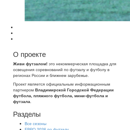
О проекте
Живи футзалом!
это некоммерческая площадка для
освещения соревнований по футзалу и футболу в
регионах России и ближнем зарубежье.
Проект является официальным информационным
партнером
Владимирской Городской Федерации
футбола, пляжного футбола, мини-футбола и
футзала
.
Разделы
Все сезоны
ЕВРО 2026 по футзалу