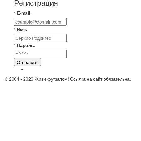
Регистрация
* E-mail:
* Имя:
* Пароль:
Отправить
© 2004 - 2026 Живи футзалом! Ссылка на сайт обязательна.