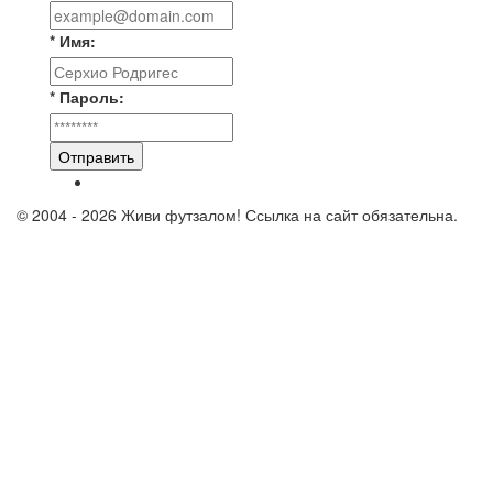
* Имя:
* Пароль:
Отправить
© 2004 - 2026 Живи футзалом! Ссылка на сайт обязательна.