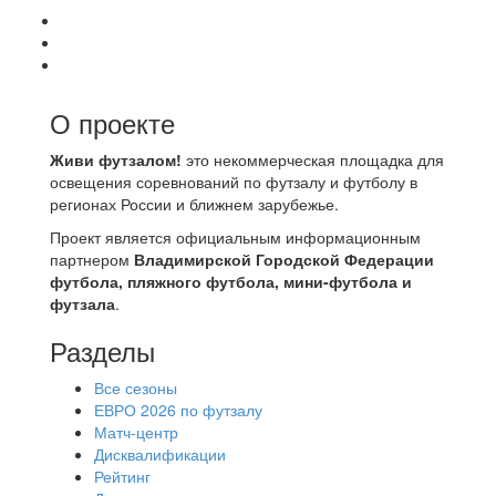
О проекте
Живи футзалом!
это некоммерческая площадка для
освещения соревнований по футзалу и футболу в
регионах России и ближнем зарубежье.
Проект является официальным информационным
партнером
Владимирской Городской Федерации
футбола, пляжного футбола, мини-футбола и
футзала
.
Разделы
Все сезоны
ЕВРО 2026 по футзалу
Матч-центр
Дисквалификации
Рейтинг