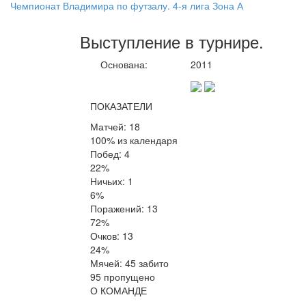
Чемпионат Владимира по футзалу. 4-я лига Зона А
Выступление
в турнире
.
Основана:
2011
ПОКАЗАТЕЛИ
Матчей: 18
100% из календаря
Побед: 4
22%
Ничьих: 1
6%
Поражений: 13
72%
Очков: 13
24%
Мячей: 45 забито
95 пропущено
О КОМАНДЕ