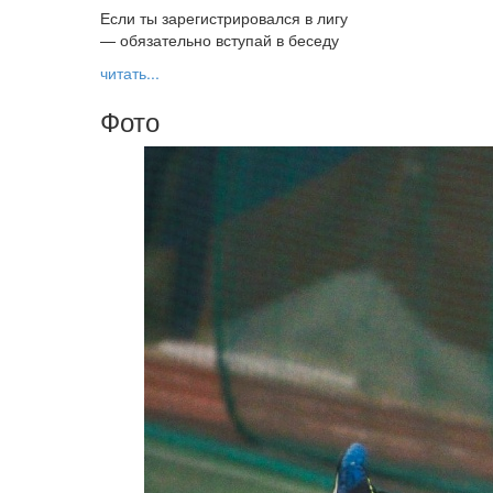
Если ты зарегистрировался в лигу
— обязательно вступай в беседу
читать...
Фото