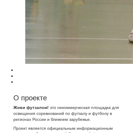
О проекте
Живи футзалом!
это некоммерческая площадка для
освещения соревнований по футзалу и футболу в
регионах России и ближнем зарубежье.
Проект является официальным информационным