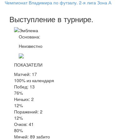
Чемпионат Владимира по футзалу. 2-я лига Зона А
Выступление
в турнире
.
Основана:
Неизвестно
ПОКАЗАТЕЛИ
Матчей: 17
100% из календаря
Побед: 13
76%
Ничьих: 2
12%
Поражений: 2
12%
Очков: 41
80%
Мячей: 89 забито