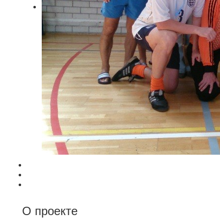
О проекте