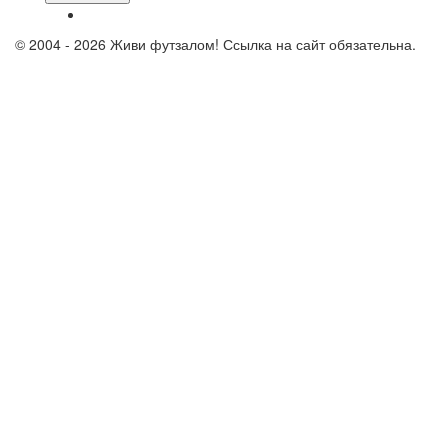
© 2004 - 2026 Живи футзалом! Ссылка на сайт обязательна.