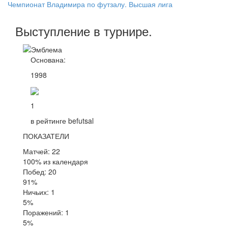
Чемпионат Владимира по футзалу. Высшая лига
Выступление
в турнире
.
Основана:
1998
1
в рейтинге befutsal
ПОКАЗАТЕЛИ
Матчей: 22
100% из календаря
Побед: 20
91%
Ничьих: 1
5%
Поражений: 1
5%