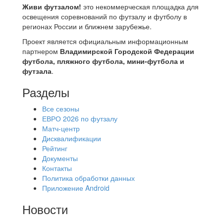
Живи футзалом!
это некоммерческая площадка для
освещения соревнований по футзалу и футболу в
регионах России и ближнем зарубежье.
Проект является официальным информационным
партнером
Владимирской Городской Федерации
футбола, пляжного футбола, мини-футбола и
футзала
.
Разделы
Все сезоны
ЕВРО 2026 по футзалу
Матч-центр
Дисквалификации
Рейтинг
Документы
Контакты
Политика обработки данных
Приложение Android
Новости