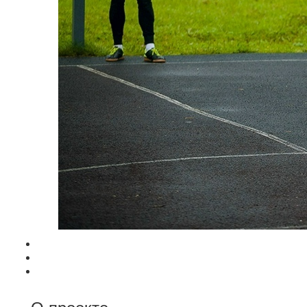
О проекте