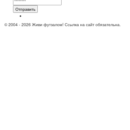
Отправить
© 2004 - 2026 Живи футзалом! Ссылка на сайт обязательна.