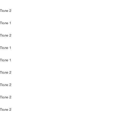
Поле 2
Поле 1
Поле 2
Поле 1
Поле 1
Поле 2
Поле 2
Поле 2
Поле 2