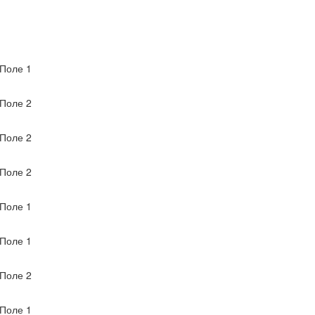
Поле 1
Поле 2
Поле 2
Поле 2
Поле 1
Поле 1
Поле 2
Поле 1