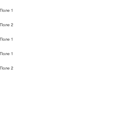
Поле 1
Поле 2
Поле 1
Поле 1
Поле 2