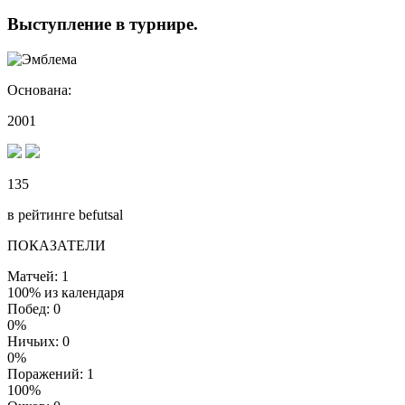
Выступление
в турнире
.
Основана:
2001
135
в рейтинге befutsal
ПОКАЗАТЕЛИ
Матчей: 1
100% из календаря
Побед: 0
0%
Ничьих: 0
0%
Поражений: 1
100%