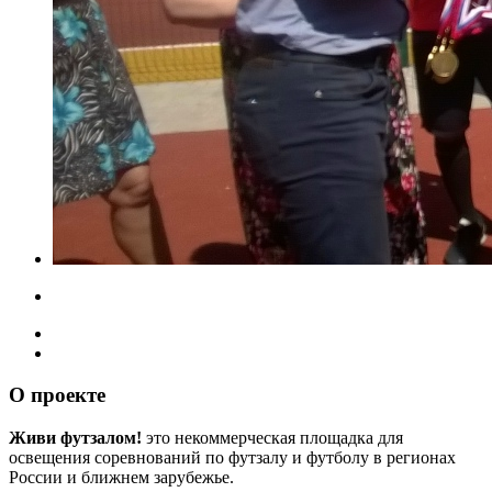
О проекте
Живи футзалом!
это некоммерческая площадка для
освещения соревнований по футзалу и футболу в регионах
России и ближнем зарубежье.