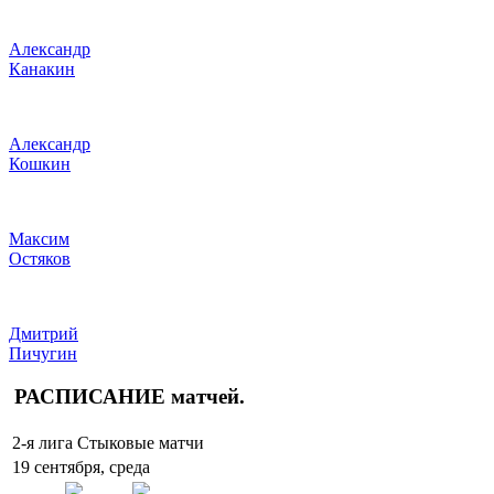
Александр
Канакин
Александр
Кошкин
Максим
Остяков
Дмитрий
Пичугин
РАСПИСАНИЕ
матчей
.
2-я лига Стыковые матчи
19 сентября, среда